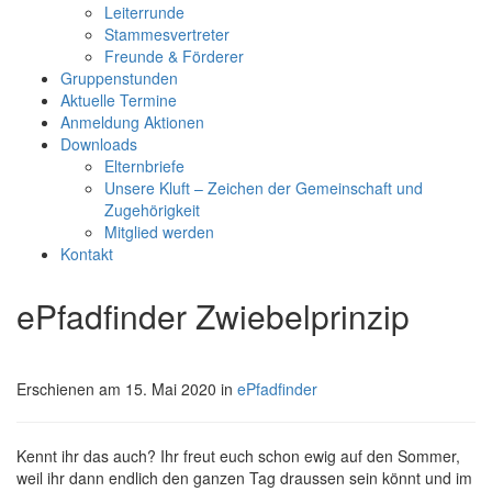
Leiterrunde
Stammesvertreter
Freunde & Förderer
Gruppenstunden
Aktuelle Termine
Anmeldung Aktionen
Downloads
Elternbriefe
Unsere Kluft – Zeichen der Gemeinschaft und
Zugehörigkeit
Mitglied werden
Kontakt
ePfadfinder Zwiebelprinzip
Erschienen am 15. Mai 2020 in
ePfadfinder
Kennt ihr das auch? Ihr freut euch schon ewig auf den Sommer,
weil ihr dann endlich den ganzen Tag draussen sein könnt und im