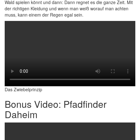
Wald spielen könnt und dann: Dann regnet es die ganze Zeit. Mit
der richtigen Kleidung und wenn man weiß worauf man achten
muss, kann einem der Regen egal sein.
Das Zwiebelprinzip
Bonus Video: Pfadfinder
Daheim