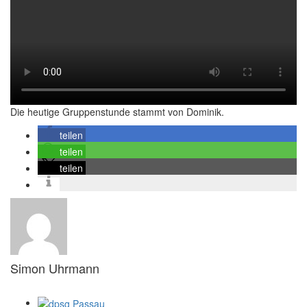
Die heutige Gruppenstunde stammt von Dominik.
teilen
teilen
teilen
Simon Uhrmann