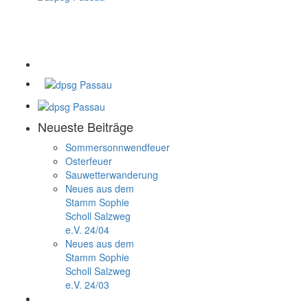
Neueste Beiträge
Sommersonnwendfeuer
Osterfeuer
Sauwetterwanderung
Neues aus dem
Stamm Sophie
Scholl Salzweg
e.V. 24/04
Neues aus dem
Stamm Sophie
Scholl Salzweg
e.V. 24/03