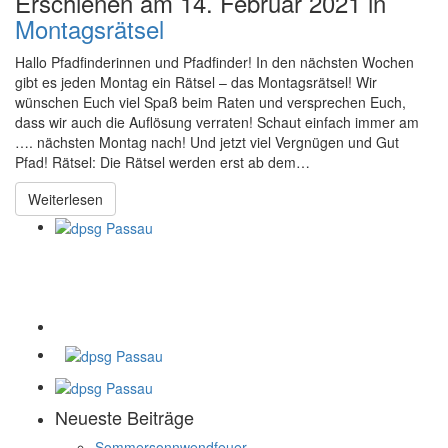
Erschienen am 14. Februar 2021 in
Montagsrätsel
Hallo Pfadfinderinnen und Pfadfinder! In den nächsten Wochen
gibt es jeden Montag ein Rätsel – das Montagsrätsel! Wir
wünschen Euch viel Spaß beim Raten und versprechen Euch,
dass wir auch die Auflösung verraten! Schaut einfach immer am
…. nächsten Montag nach! Und jetzt viel Vergnügen und Gut
Pfad! Rätsel: Die Rätsel werden erst ab dem…
Weiterlesen
Neueste Beiträge
Sommersonnwendfeuer