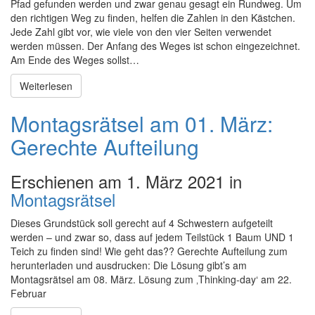
Pfad gefunden werden und zwar genau gesagt ein Rundweg. Um
den richtigen Weg zu finden, helfen die Zahlen in den Kästchen.
Jede Zahl gibt vor, wie viele von den vier Seiten verwendet
werden müssen. Der Anfang des Weges ist schon eingezeichnet.
Am Ende des Weges sollst…
Weiterlesen
Montagsrätsel am 01. März:
Gerechte Aufteilung
Erschienen am 1. März 2021 in
Montagsrätsel
Dieses Grundstück soll gerecht auf 4 Schwestern aufgeteilt
werden – und zwar so, dass auf jedem Teilstück 1 Baum UND 1
Teich zu finden sind! Wie geht das?? Gerechte Aufteilung zum
herunterladen und ausdrucken: Die Lösung gibt’s am
Montagsrätsel am 08. März. Lösung zum ‚Thinking-day‘ am 22.
Februar