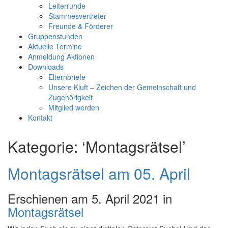
Leiterrunde
Stammesvertreter
Freunde & Förderer
Gruppenstunden
Aktuelle Termine
Anmeldung Aktionen
Downloads
Elternbriefe
Unsere Kluft – Zeichen der Gemeinschaft und
Zugehörigkeit
Mitglied werden
Kontakt
Kategorie: ‘Montagsrätsel’
Montagsrätsel am 05. April
Erschienen am 5. April 2021 in
Montagsrätsel