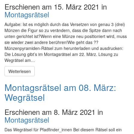
Erschienen am 15. März 2021 in
Montagsrätsel
Aufgabe: Ist es möglich durch das Versetzen von genau 3 (drei)
Münzen die Figur so zu verändern, dass die Spitze dann nach
unten gerichtet ist?Wenn eine Münze neu positioniert wird, muss
sie wieder zwei andere berühren!Wie geht das ??
Münzenpyramiden-Rätsel zum herunterladen und ausdrucken:
Die Lösung gibt’s im Montagsrätsel am 22. März. Lösung zu
Wegrätsel am…
Weiterlesen
Montagsrätsel am 08. März:
Wegrätsel
Erschienen am 8. März 2021 in
Montagsrätsel
Das Wegrätsel für Pfadfinder_innen Bei diesem Rätsel soll ein