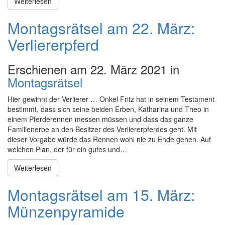
Weiterlesen
Montagsrätsel am 22. März:
Verliererpferd
Erschienen am 22. März 2021 in
Montagsrätsel
Hier gewinnt der Verlierer … Onkel Fritz hat in seinem Testament
bestimmt, dass sich seine beiden Erben, Katharina und Theo in
einem Pferderennen messen müssen und dass das ganze
Familienerbe an den Besitzer des Verliererpferdes geht. Mit
dieser Vorgabe würde das Rennen wohl nie zu Ende gehen. Auf
welchen Plan, der für ein gutes und…
Weiterlesen
Montagsrätsel am 15. März:
Münzenpyramide