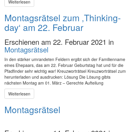
Weiterlesen
Montagsrätsel zum ‚Thinking-
day‘ am 22. Februar
Erschienen am 22. Februar 2021 in
Montagsrätsel
In den stärker umrandeten Feldern ergibt sich der Familienname
eines Ehepaars, das am 22. Februar Geburtstag hat und für die
Pfadfinder sehr wichtig war! Kreuzworträtsel Kreuzworträtsel zum
herunterladen und ausdrucken: Lösung Die Lösung gibts
nächsten Montag am 01. März – Gerechte Aufteilung
Weiterlesen
Montagsrätsel