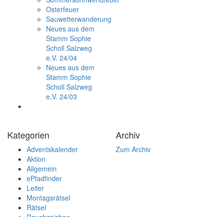
Osterfeuer
Sauwetterwanderung
Neues aus dem
Stamm Sophie
Scholl Salzweg
e.V. 24/04
Neues aus dem
Stamm Sophie
Scholl Salzweg
e.V. 24/03
Kategorien
Archiv
Adventskalender
Zum Archiv
Aktion
Allgemein
ePfadfinder
Leiter
Montagsrätsel
Rätsel