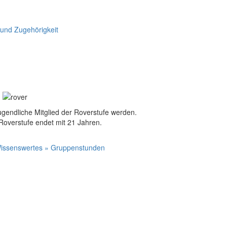
 und Zugehörigkeit
gendliche Mitglied der Roverstufe werden.
Roverstufe endet mit 21 Jahren.
issenswertes » Gruppenstunden