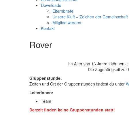
Downloads
Elternbriefe
Unsere Kluft – Zeichen der Gemeinschaft
Mitglied werden
Kontakt
Rover
Im Alter von 16 Jahren können Ju
Die Zugehörigkeit zur 
Gruppenstunde:
Zeiten und Ort der Gruppenstunden findest du unter
W
LeiterInnen:
Team
Derzeit finden keine Gruppenstunden statt!