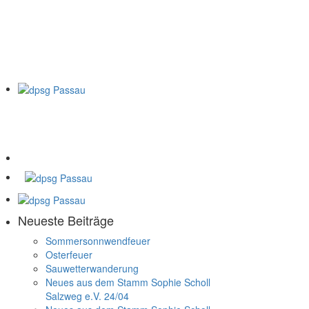
Neueste Beiträge
Sommersonnwendfeuer
Osterfeuer
Sauwetterwanderung
Neues aus dem Stamm Sophie Scholl
Salzweg e.V. 24/04