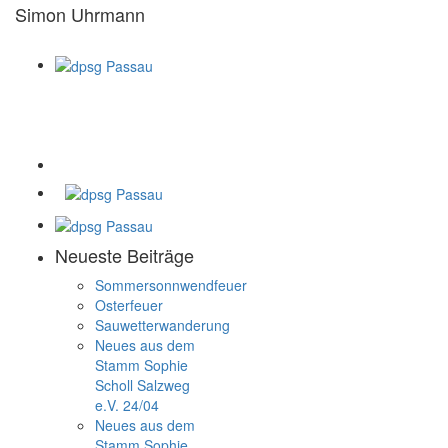
Simon Uhrmann
Neueste Beiträge
Sommersonnwendfeuer
Osterfeuer
Sauwetterwanderung
Neues aus dem
Stamm Sophie
Scholl Salzweg
e.V. 24/04
Neues aus dem
Stamm Sophie