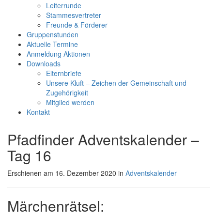
Leiterrunde
Stammesvertreter
Freunde & Förderer
Gruppenstunden
Aktuelle Termine
Anmeldung Aktionen
Downloads
Elternbriefe
Unsere Kluft – Zeichen der Gemeinschaft und
Zugehörigkeit
Mitglied werden
Kontakt
Pfadfinder Adventskalender –
Tag 16
Erschienen am 16. Dezember 2020 in
Adventskalender
Märchenrätsel: