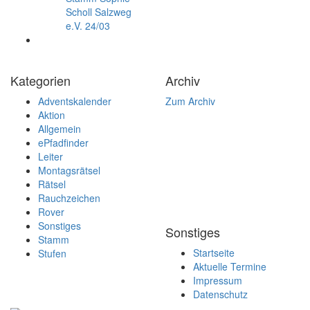
Scholl Salzweg
e.V. 24/03
Kategorien
Archiv
Adventskalender
Zum Archiv
Aktion
Allgemein
ePfadfinder
Leiter
Montagsrätsel
Rätsel
Rauchzeichen
Rover
Sonstiges
Sonstiges
Stamm
Startseite
Stufen
Aktuelle Termine
Impressum
Datenschutz