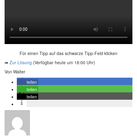
Für einen Tipp auf das schwarze Tipp-Feld klicken
➡
Zur Lösung
(Verfügbar heute um 18:00 Uhr)
Von Walter
teilen
teilen
teilen