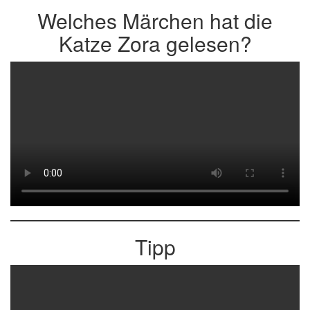
Welches Märchen hat die
Katze Zora gelesen?
Tipp