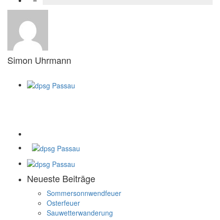
Simon Uhrmann
Neueste Beiträge
Sommersonnwendfeuer
Osterfeuer
Sauwetterwanderung