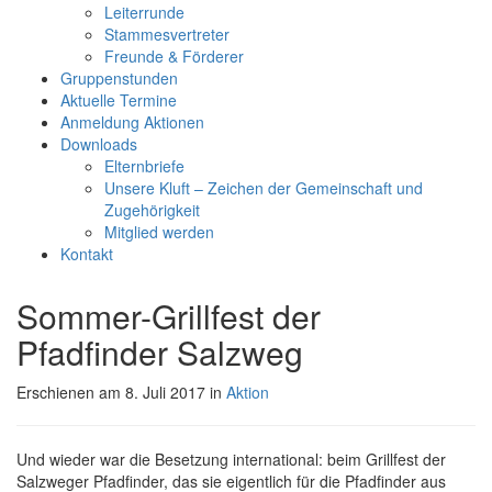
Leiterrunde
Stammesvertreter
Freunde & Förderer
Gruppenstunden
Aktuelle Termine
Anmeldung Aktionen
Downloads
Elternbriefe
Unsere Kluft – Zeichen der Gemeinschaft und
Zugehörigkeit
Mitglied werden
Kontakt
Sommer-Grillfest der
Pfadfinder Salzweg
Erschienen am 8. Juli 2017 in
Aktion
Und wieder war die Besetzung international: beim Grillfest der
Salzweger Pfadfinder, das sie eigentlich für die Pfadfinder aus