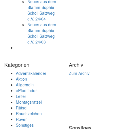
Neues aus dem
Stamm Sophie
Scholl Salzweg
e.V. 24/04
Neues aus dem
Stamm Sophie
Scholl Salzweg
e.V. 24/03
Kategorien
Archiv
Adventskalender
Zum Archiv
Aktion
Allgemein
ePfadfinder
Leiter
Montagsrätsel
Rätsel
Rauchzeichen
Rover
Sonstiges
Sonstiges