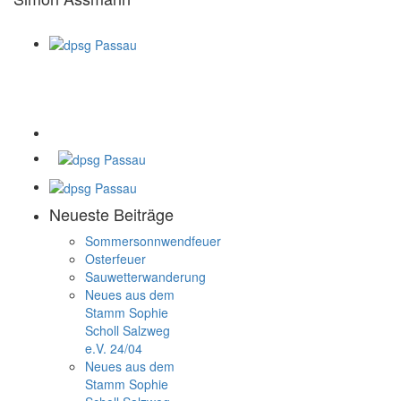
Neueste Beiträge
Sommersonnwendfeuer
Osterfeuer
Sauwetterwanderung
Neues aus dem
Stamm Sophie
Scholl Salzweg
e.V. 24/04
Neues aus dem
Stamm Sophie