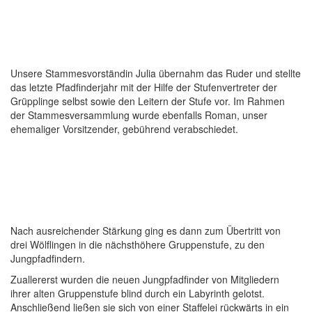
Unsere Stammesvorständin Julia übernahm das Ruder und stellte
das letzte Pfadfinderjahr mit der Hilfe der Stufenvertreter der
Grüpplinge selbst sowie den Leitern der Stufe vor. Im Rahmen
der Stammesversammlung wurde ebenfalls Roman, unser
ehemaliger Vorsitzender, gebührend verabschiedet.
Nach ausreichender Stärkung ging es dann zum Übertritt von
drei Wölflingen in die nächsthöhere Gruppenstufe, zu den
Jungpfadfindern.
Zuallererst wurden die neuen Jungpfadfinder von Mitgliedern
ihrer alten Gruppenstufe blind durch ein Labyrinth gelotst.
Anschließend ließen sie sich von einer Staffelei rückwärts in ein