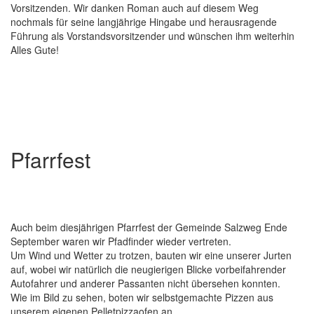
Vorsitzenden. Wir danken Roman auch auf diesem Weg
nochmals für seine langjährige Hingabe und herausragende
Führung als Vorstandsvorsitzender und wünschen ihm weiterhin
Alles Gute!
Pfarrfest
Auch beim diesjährigen Pfarrfest der Gemeinde Salzweg Ende
September waren wir Pfadfinder wieder vertreten.
Um Wind und Wetter zu trotzen, bauten wir eine unserer Jurten
auf, wobei wir natürlich die neugierigen Blicke vorbeifahrender
Autofahrer und anderer Passanten nicht übersehen konnten.
Wie im Bild zu sehen, boten wir selbstgemachte Pizzen aus
unserem eigenen Pelletpizzaofen an.