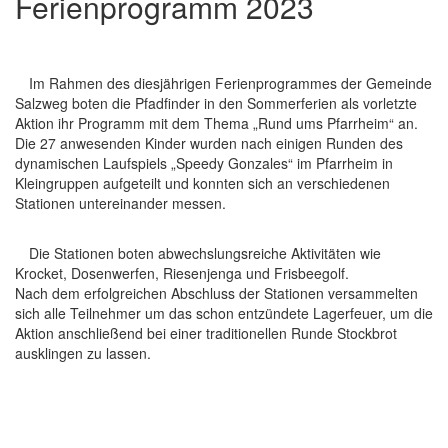
Ferienprogramm 2023
Im Rahmen des diesjährigen Ferienprogrammes der Gemeinde
Salzweg boten die Pfadfinder in den Sommerferien als vorletzte
Aktion ihr Programm mit dem Thema „Rund ums Pfarrheim“ an.
Die 27 anwesenden Kinder wurden nach einigen Runden des
dynamischen Laufspiels „Speedy Gonzales“ im Pfarrheim in
Kleingruppen aufgeteilt und konnten sich an verschiedenen
Stationen untereinander messen.
Die Stationen boten abwechslungsreiche Aktivitäten wie
Krocket, Dosenwerfen, Riesenjenga und Frisbeegolf.
Nach dem erfolgreichen Abschluss der Stationen versammelten
sich alle Teilnehmer um das schon entzündete Lagerfeuer, um die
Aktion anschließend bei einer traditionellen Runde Stockbrot
ausklingen zu lassen.