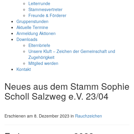
Leiterrunde
Stammesvertreter
Freunde & Förderer
Gruppenstunden
Aktuelle Termine
Anmeldung Aktionen
Downloads
Elternbriefe
Unsere Kluft – Zeichen der Gemeinschaft und
Zugehörigkeit
Mitglied werden
Kontakt
Neues aus dem Stamm Sophie
Scholl Salzweg e.V. 23/04
Erschienen am 8. Dezember 2023 in
Rauchzeichen