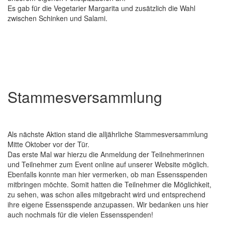
Es gab für die Vegetarier Margarita und zusätzlich die Wahl
zwischen Schinken und Salami.
Stammesversammlung
Als nächste Aktion stand die alljährliche Stammesversammlung
Mitte Oktober vor der Tür.
Das erste Mal war hierzu die Anmeldung der Teilnehmerinnen
und Teilnehmer zum Event online auf unserer Website möglich.
Ebenfalls konnte man hier vermerken, ob man Essensspenden
mitbringen möchte. Somit hatten die Teilnehmer die Möglichkeit,
zu sehen, was schon alles mitgebracht wird und entsprechend
ihre eigene Essensspende anzupassen. Wir bedanken uns hier
auch nochmals für die vielen Essensspenden!