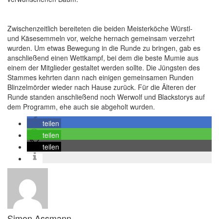
Zwischenzeitlich bereiteten die beiden Meisterköche Würstl-
und Käsesemmeln vor, welche hernach gemeinsam verzehrt
wurden. Um etwas Bewegung in die Runde zu bringen, gab es
anschließend einen Wettkampf, bei dem die beste Mumie aus
einem der Mitglieder gestaltet werden sollte. Die Jüngsten des
Stammes kehrten dann nach einigen gemeinsamen Runden
Blinzelmörder wieder nach Hause zurück. Für die Älteren der
Runde standen anschließend noch Werwolf und Blackstorys auf
dem Programm, ehe auch sie abgeholt wurden.
teilen
teilen
teilen
Simon Assmann